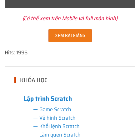
(Có thể xem trên Mobile và full màn hình)
XEM BÀI GIẢNG
Hits: 1996
KHÓA HỌC
Lập trình Scratch
Game Scratch
Vẽ hình Scratch
Khối lệnh Scratch
Làm quen Scratch