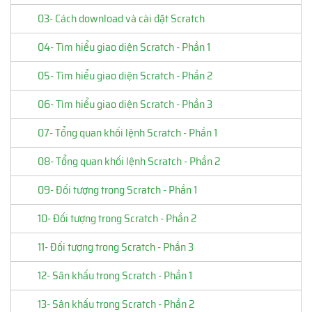
03- Cách download và cài đặt Scratch
04- Tìm hiểu giao diện Scratch - Phần 1
05- Tìm hiểu giao diện Scratch - Phần 2
06- Tìm hiểu giao diện Scratch - Phần 3
07- Tổng quan khối lệnh Scratch - Phần 1
08- Tổng quan khối lệnh Scratch - Phần 2
09- Đối tượng trong Scratch - Phần 1
10- Đối tượng trong Scratch - Phần 2
11- Đối tượng trong Scratch - Phần 3
12- Sân khấu trong Scratch - Phần 1
13- Sân khấu trong Scratch - Phần 2