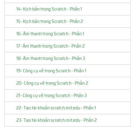
14- Kịch bản trong Scratch - Phần 1
15- Kịch bản trong Scratch - Phần 2
16- Âm thanh trong Scratch - Phần 1
17- Âm thanh trong Scratch - Phần 2
18- Âm thanh trong Scratch - Phần 3
19- Công cụ vẽ trong Scratch - Phần 1
20- Công cụ vẽ trong Scratch - Phần 2
21- Công cụ vẽ trong Scratch - Phần 3
22- Tạo tài khoản scratch.mit.edu - Phần 1
23- Tạo tài khoản scratch.mit.edu - Phần 2