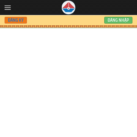
Skip to main content
ĐĂNG KÝ
ĐĂNG NHẬP