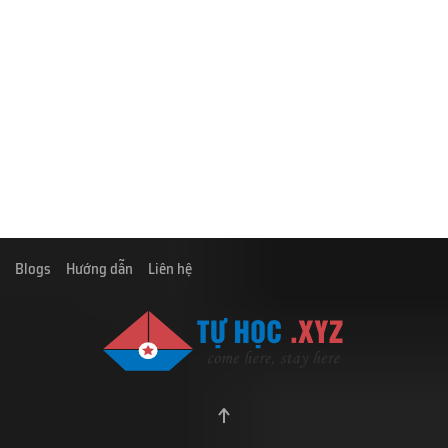
Blogs
Hướng dẫn
Liên hệ