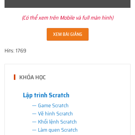
(Có thể xem trên Mobile và full màn hình)
XEM BÀI GIẢNG
Hits: 1769
KHÓA HỌC
Lập trình Scratch
Game Scratch
Vẽ hình Scratch
Khối lệnh Scratch
Làm quen Scratch